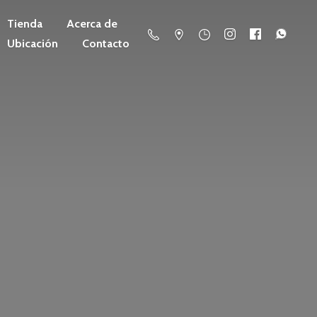
Tienda
Acerca de
Ubicación
Contacto