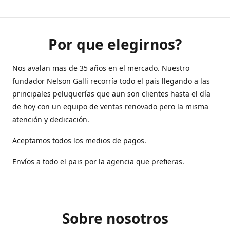
Por que elegirnos?
Nos avalan mas de 35 años en el mercado. Nuestro
fundador Nelson Galli recorría todo el pais llegando a las
principales peluquerías que aun son clientes hasta el día
de hoy con un equipo de ventas renovado pero la misma
atención y dedicación.
Aceptamos todos los medios de pagos.
Envíos a todo el pais por la agencia que prefieras.
Sobre nosotros