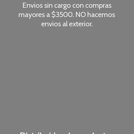
Envios sin cargo con compras
mayores a $3500. NO hacemos
envios
al exterior.