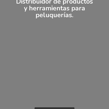
Distribuidor de productos
y herramientas
para
peluquerías.