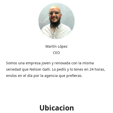
Martín López
CEO
Somos una empresa joven y renovada con la misma
seriedad que Nelson Galli. Lo pedís y lo tenes en 24 horas,
envíos en el día por la agencia que prefieras.
Ubicacion