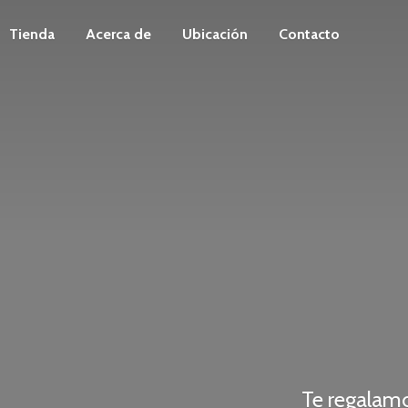
Tienda
Acerca de
Ubicación
Contacto
Te regalam