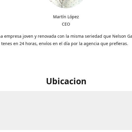
Martín López
CEO
a empresa joven y renovada con la misma seriedad que Nelson Gal
o tenes en 24 horas, envíos en el día por la agencia que prefieras.
Ubicacion