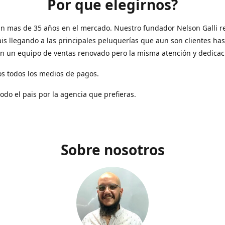
Por que elegirnos?
n mas de 35 años en el mercado. Nuestro fundador Nelson Galli re
ais llegando a las principales peluquerías que aun son clientes has
n un equipo de ventas renovado pero la misma atención y dedicac
s todos los medios de pagos.
todo el pais por la agencia que prefieras.
Sobre nosotros