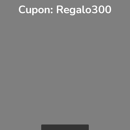
Cupon: Regalo300