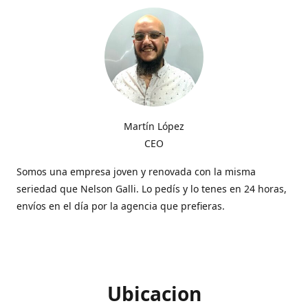
Martín López
CEO
Somos una empresa joven y renovada con la misma
seriedad que Nelson Galli. Lo pedís y lo tenes en 24 horas,
envíos en el día por la agencia que prefieras.
Ubicacion