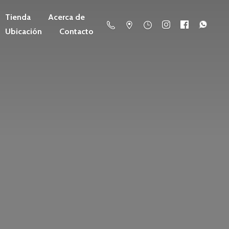
Tienda
Acerca de
Ubicación
Contacto