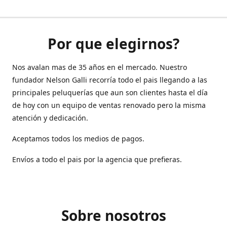
Por que elegirnos?
Nos avalan mas de 35 años en el mercado. Nuestro
fundador Nelson Galli recorría todo el pais llegando a las
principales peluquerías que aun son clientes hasta el día
de hoy con un equipo de ventas renovado pero la misma
atención y dedicación.
Aceptamos todos los medios de pagos.
Envíos a todo el pais por la agencia que prefieras.
Sobre nosotros