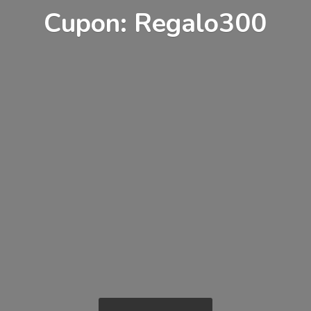
Cupon: Regalo300