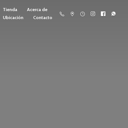
Tienda
Acerca de
Ubicación
Contacto