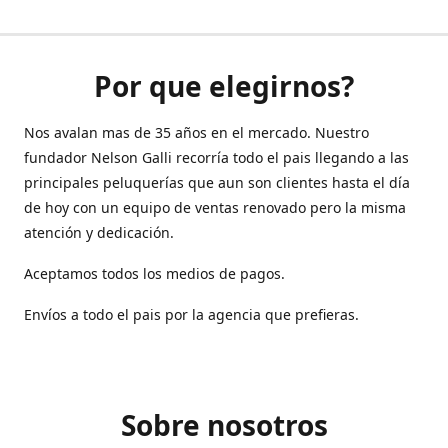
Por que elegirnos?
Nos avalan mas de 35 años en el mercado. Nuestro
fundador Nelson Galli recorría todo el pais llegando a las
principales peluquerías que aun son clientes hasta el día
de hoy con un equipo de ventas renovado pero la misma
atención y dedicación.
Aceptamos todos los medios de pagos.
Envíos a todo el pais por la agencia que prefieras.
Sobre nosotros