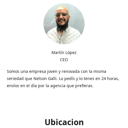
Martín López
CEO
Somos una empresa joven y renovada con la misma
seriedad que Nelson Galli. Lo pedís y lo tenes en 24 horas,
envíos en el día por la agencia que prefieras.
Ubicacion