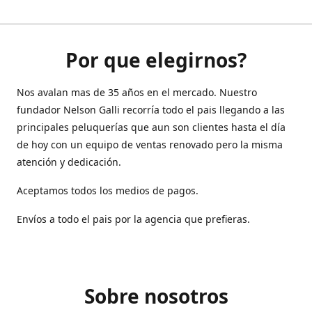
Por que elegirnos?
Nos avalan mas de 35 años en el mercado. Nuestro
fundador Nelson Galli recorría todo el pais llegando a las
principales peluquerías que aun son clientes hasta el día
de hoy con un equipo de ventas renovado pero la misma
atención y dedicación.
Aceptamos todos los medios de pagos.
Envíos a todo el pais por la agencia que prefieras.
Sobre nosotros