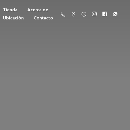
Tienda
Acerca de
Ubicación
Contacto