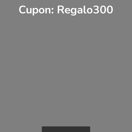
Cupon: Regalo300