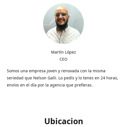
Martín López
CEO
Somos una empresa joven y renovada con la misma
seriedad que Nelson Galli. Lo pedís y lo tenes en 24 horas,
envíos en el día por la agencia que prefieras.
Ubicacion