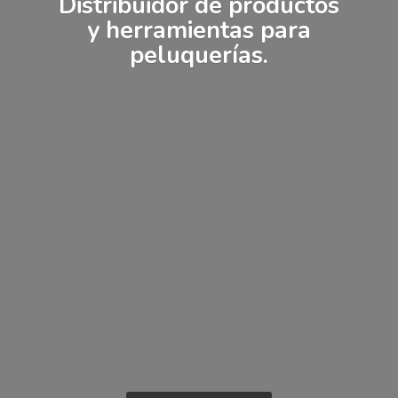
Distribuidor de productos
y herramientas
para
peluquerías.