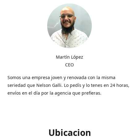
Martín López
CEO
Somos una empresa joven y renovada con la misma
seriedad que Nelson Galli. Lo pedís y lo tenes en 24 horas,
envíos en el día por la agencia que prefieras.
Ubicacion