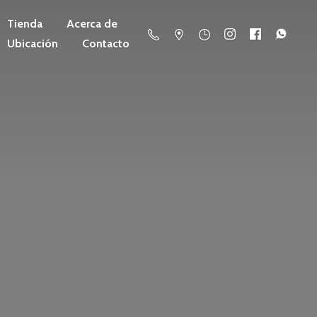
Tienda
Acerca de
Ubicación
Contacto