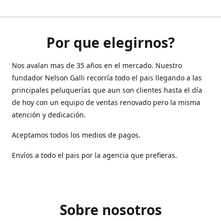
Por que elegirnos?
Nos avalan mas de 35 años en el mercado. Nuestro
fundador Nelson Galli recorría todo el pais llegando a las
principales peluquerías que aun son clientes hasta el día
de hoy con un equipo de ventas renovado pero la misma
atención y dedicación.
Aceptamos todos los medios de pagos.
Envíos a todo el pais por la agencia que prefieras.
Sobre nosotros