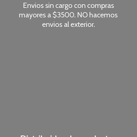
Envios sin cargo con compras
mayores a $3500. NO hacemos
envios
al exterior.