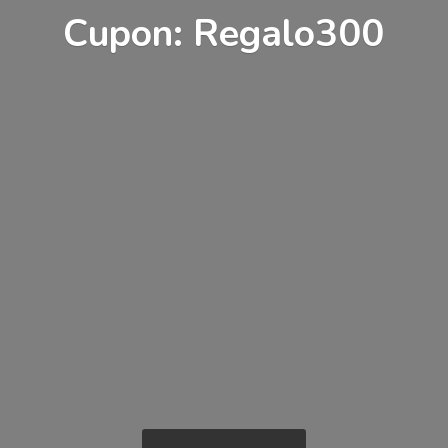
Cupon: Regalo300