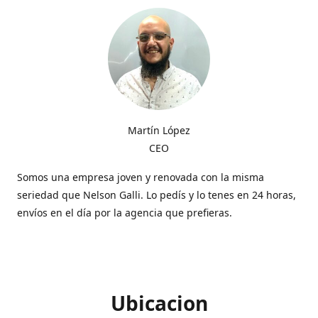
Martín López
CEO
Somos una empresa joven y renovada con la misma
seriedad que Nelson Galli. Lo pedís y lo tenes en 24 horas,
envíos en el día por la agencia que prefieras.
Ubicacion