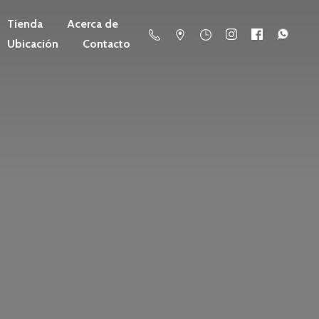
Tienda
Acerca de
Ubicación
Contacto