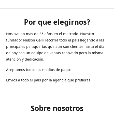
Por que elegirnos?
Nos avalan mas de 35 años en el mercado. Nuestro
fundador Nelson Galli recorría todo el pais llegando a las
principales peluquerías que aun son clientes hasta el día
de hoy con un equipo de ventas renovado pero la misma
atención y dedicación.
Aceptamos todos los medios de pagos.
Envíos a todo el pais por la agencia que prefieras.
Sobre nosotros