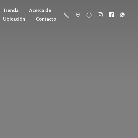
Tienda
Acerca de
Ubicación
Contacto