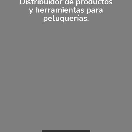
Distribuidor de productos
y herramientas
para
peluquerías.