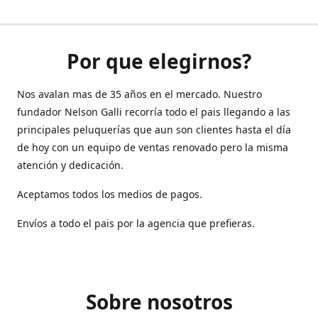
Por que elegirnos?
Nos avalan mas de 35 años en el mercado. Nuestro
fundador Nelson Galli recorría todo el pais llegando a las
principales peluquerías que aun son clientes hasta el día
de hoy con un equipo de ventas renovado pero la misma
atención y dedicación.
Aceptamos todos los medios de pagos.
Envíos a todo el pais por la agencia que prefieras.
Sobre nosotros