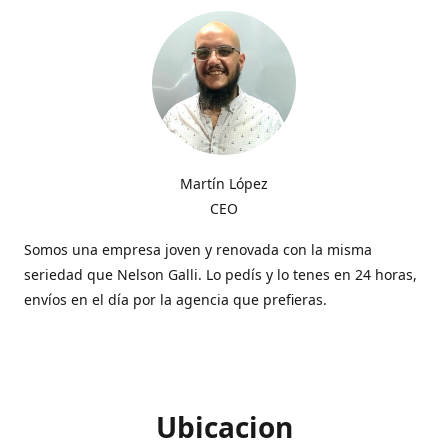
Martín López
CEO
Somos una empresa joven y renovada con la misma
seriedad que Nelson Galli. Lo pedís y lo tenes en 24 horas,
envíos en el día por la agencia que prefieras.
Ubicacion