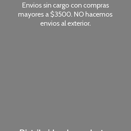
Envios sin cargo con compras
mayores a $3500. NO hacemos
envios
al exterior.