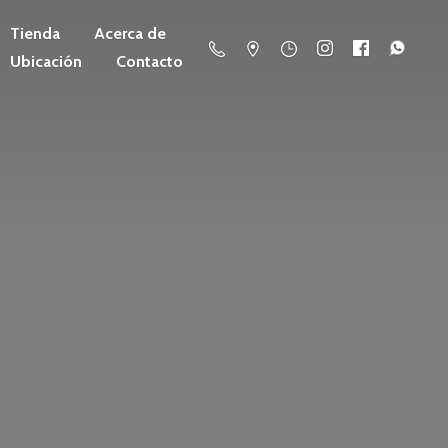
Tienda
Acerca de
Ubicación
Contacto