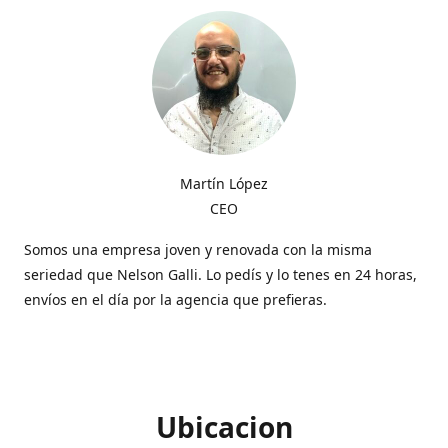
Martín López
CEO
Somos una empresa joven y renovada con la misma
seriedad que Nelson Galli. Lo pedís y lo tenes en 24 horas,
envíos en el día por la agencia que prefieras.
Ubicacion