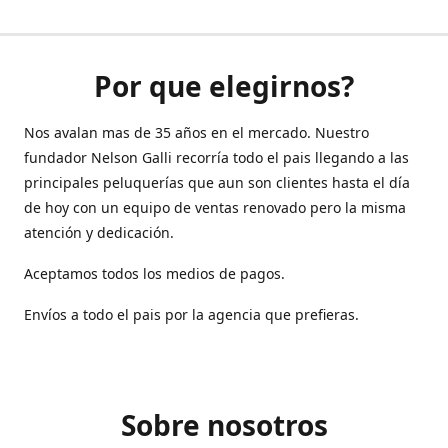
Por que elegirnos?
Nos avalan mas de 35 años en el mercado. Nuestro
fundador Nelson Galli recorría todo el pais llegando a las
principales peluquerías que aun son clientes hasta el día
de hoy con un equipo de ventas renovado pero la misma
atención y dedicación.
Aceptamos todos los medios de pagos.
Envíos a todo el pais por la agencia que prefieras.
Sobre nosotros