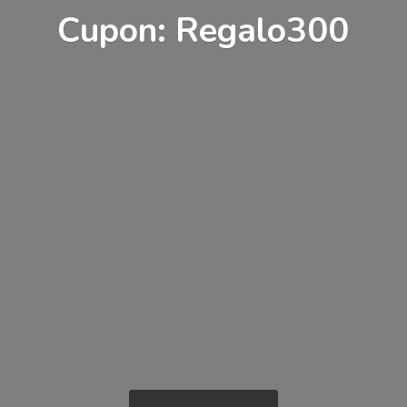
Cupon: Regalo300