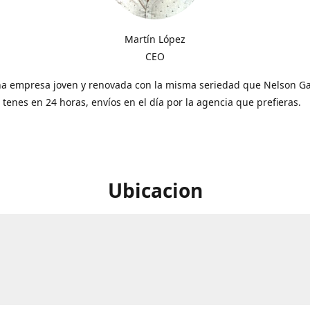
Martín López
CEO
a empresa joven y renovada con la misma seriedad que Nelson Gal
o tenes en 24 horas, envíos en el día por la agencia que prefieras.
Ubicacion