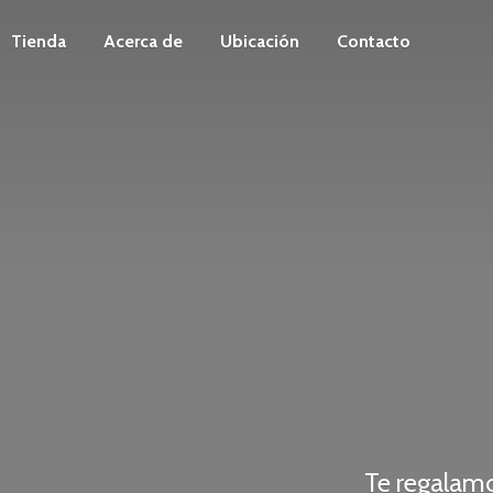
Tienda
Acerca de
Ubicación
Contacto
Te regalam