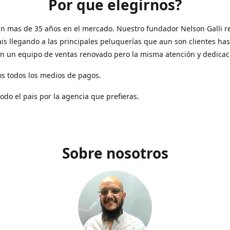
Por que elegirnos?
n mas de 35 años en el mercado. Nuestro fundador Nelson Galli re
ais llegando a las principales peluquerías que aun son clientes has
n un equipo de ventas renovado pero la misma atención y dedicac
s todos los medios de pagos.
todo el pais por la agencia que prefieras.
Sobre nosotros