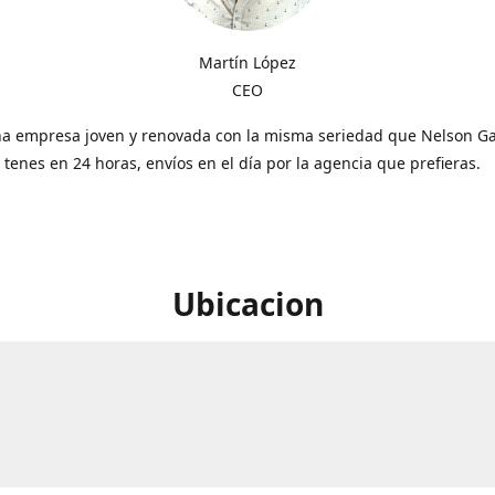
Martín López
CEO
a empresa joven y renovada con la misma seriedad que Nelson Gal
o tenes en 24 horas, envíos en el día por la agencia que prefieras.
Ubicacion