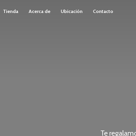
Tienda
Acerca de
Ubicación
Contacto
Te regalam