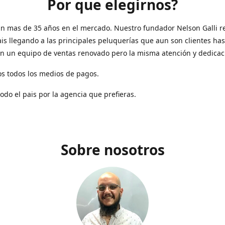
Por que elegirnos?
n mas de 35 años en el mercado. Nuestro fundador Nelson Galli re
ais llegando a las principales peluquerías que aun son clientes has
n un equipo de ventas renovado pero la misma atención y dedicac
s todos los medios de pagos.
todo el pais por la agencia que prefieras.
Sobre nosotros