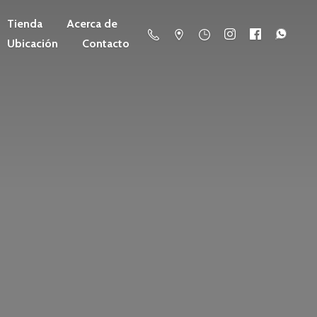
Tienda
Acerca de
Ubicación
Contacto