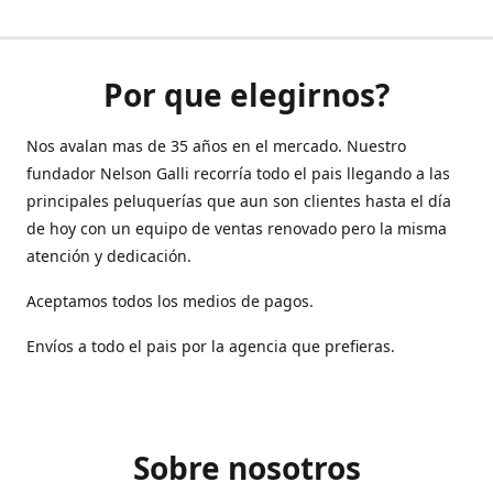
Por que elegirnos?
Nos avalan mas de 35 años en el mercado. Nuestro
fundador Nelson Galli recorría todo el pais llegando a las
principales peluquerías que aun son clientes hasta el día
de hoy con un equipo de ventas renovado pero la misma
atención y dedicación.
Aceptamos todos los medios de pagos.
Envíos a todo el pais por la agencia que prefieras.
Sobre nosotros