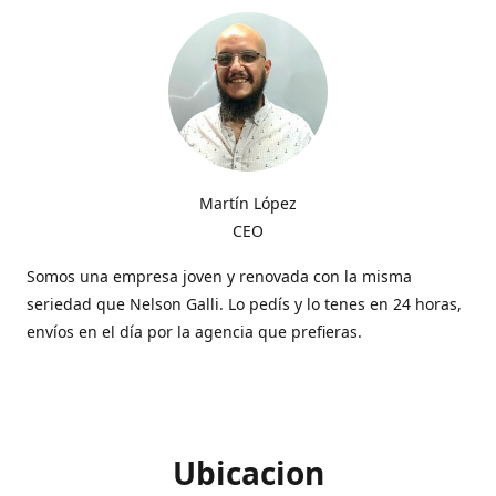
Martín López
CEO
Somos una empresa joven y renovada con la misma
seriedad que Nelson Galli. Lo pedís y lo tenes en 24 horas,
envíos en el día por la agencia que prefieras.
Ubicacion