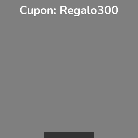
Cupon: Regalo300