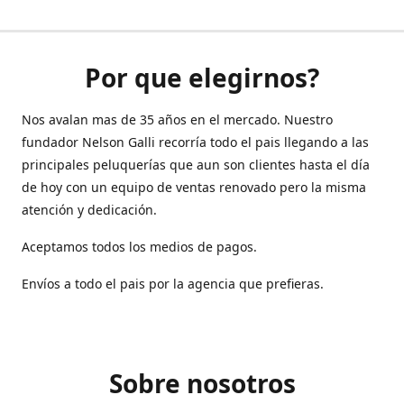
Por que elegirnos?
Nos avalan mas de 35 años en el mercado. Nuestro
fundador Nelson Galli recorría todo el pais llegando a las
principales peluquerías que aun son clientes hasta el día
de hoy con un equipo de ventas renovado pero la misma
atención y dedicación.
Aceptamos todos los medios de pagos.
Envíos a todo el pais por la agencia que prefieras.
Sobre nosotros