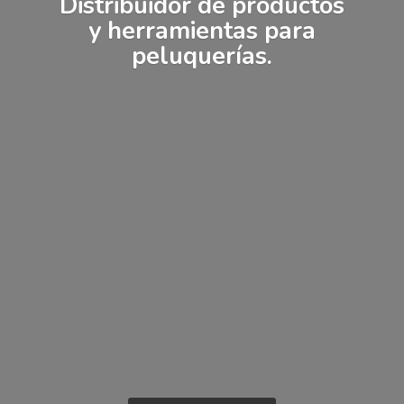
Distribuidor de productos
y herramientas
para
peluquerías.