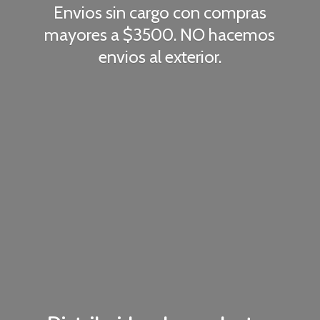
Envios sin cargo con compras
mayores a $3500. NO hacemos
envios
al exterior.