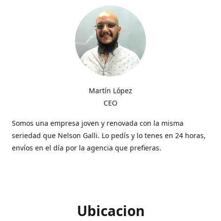
Martín López
CEO
Somos una empresa joven y renovada con la misma
seriedad que Nelson Galli. Lo pedís y lo tenes en 24 horas,
envíos en el día por la agencia que prefieras.
Ubicacion