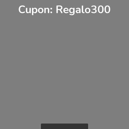
Cupon: Regalo300