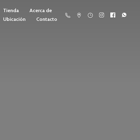
Tienda
Acerca de
Ubicación
Contacto