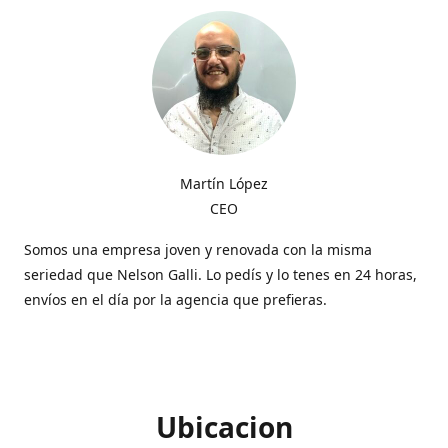
Martín López
CEO
Somos una empresa joven y renovada con la misma
seriedad que Nelson Galli. Lo pedís y lo tenes en 24 horas,
envíos en el día por la agencia que prefieras.
Ubicacion