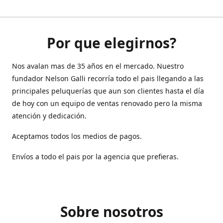
Por que elegirnos?
Nos avalan mas de 35 años en el mercado. Nuestro
fundador Nelson Galli recorría todo el pais llegando a las
principales peluquerías que aun son clientes hasta el día
de hoy con un equipo de ventas renovado pero la misma
atención y dedicación.
Aceptamos todos los medios de pagos.
Envíos a todo el pais por la agencia que prefieras.
Sobre nosotros