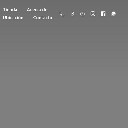
Tienda
Acerca de
Ubicación
Contacto