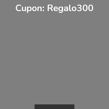
Cupon: Regalo300