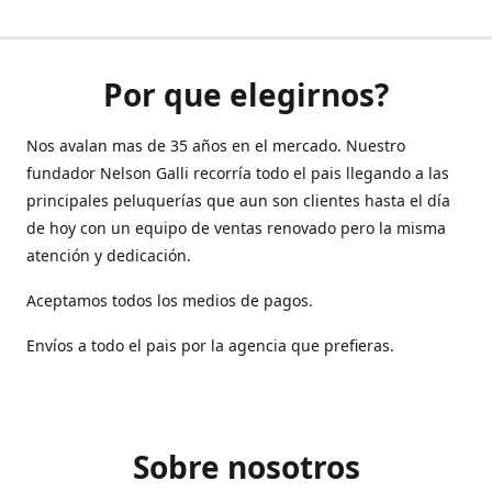
Por que elegirnos?
Nos avalan mas de 35 años en el mercado. Nuestro
fundador Nelson Galli recorría todo el pais llegando a las
principales peluquerías que aun son clientes hasta el día
de hoy con un equipo de ventas renovado pero la misma
atención y dedicación.
Aceptamos todos los medios de pagos.
Envíos a todo el pais por la agencia que prefieras.
Sobre nosotros