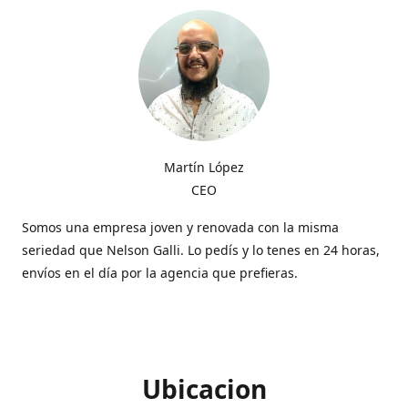
Martín López
CEO
Somos una empresa joven y renovada con la misma
seriedad que Nelson Galli. Lo pedís y lo tenes en 24 horas,
envíos en el día por la agencia que prefieras.
Ubicacion