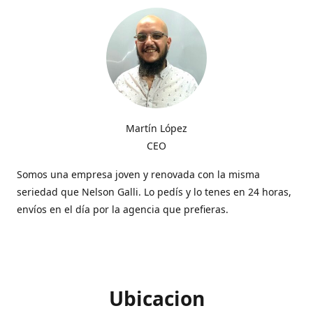
Martín López
CEO
Somos una empresa joven y renovada con la misma
seriedad que Nelson Galli. Lo pedís y lo tenes en 24 horas,
envíos en el día por la agencia que prefieras.
Ubicacion