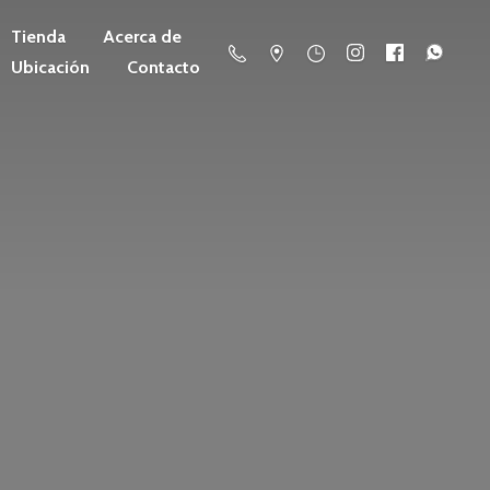
Tienda
Acerca de
Ubicación
Contacto