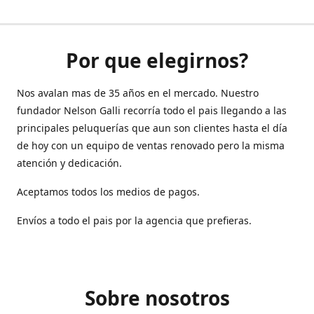
Por que elegirnos?
Nos avalan mas de 35 años en el mercado. Nuestro
fundador Nelson Galli recorría todo el pais llegando a las
principales peluquerías que aun son clientes hasta el día
de hoy con un equipo de ventas renovado pero la misma
atención y dedicación.
Aceptamos todos los medios de pagos.
Envíos a todo el pais por la agencia que prefieras.
Sobre nosotros