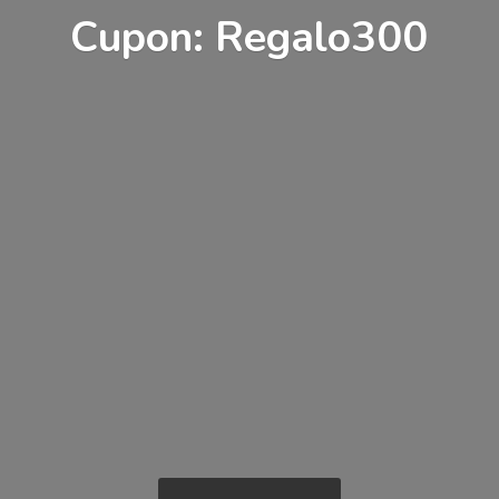
Cupon: Regalo300