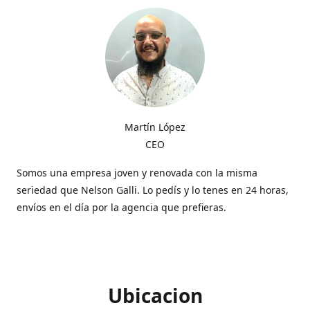
Martín López
CEO
Somos una empresa joven y renovada con la misma
seriedad que Nelson Galli. Lo pedís y lo tenes en 24 horas,
envíos en el día por la agencia que prefieras.
Ubicacion