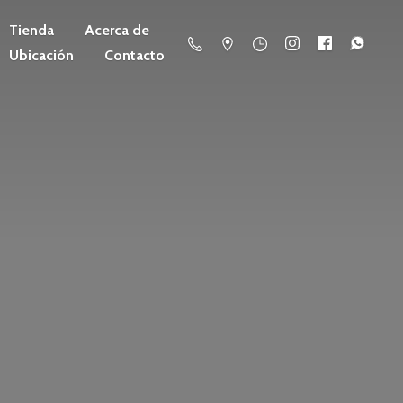
Tienda
Acerca de
Ubicación
Contacto