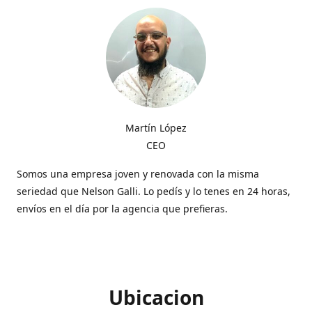
Martín López
CEO
Somos una empresa joven y renovada con la misma
seriedad que Nelson Galli. Lo pedís y lo tenes en 24 horas,
envíos en el día por la agencia que prefieras.
Ubicacion