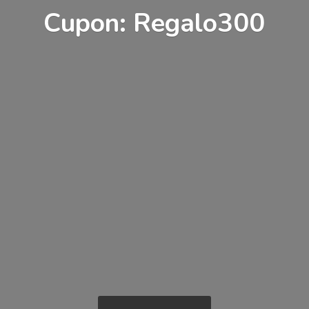
Cupon: Regalo300