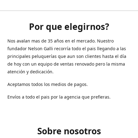
Por que elegirnos?
Nos avalan mas de 35 años en el mercado. Nuestro
fundador Nelson Galli recorría todo el pais llegando a las
principales peluquerías que aun son clientes hasta el día
de hoy con un equipo de ventas renovado pero la misma
atención y dedicación.
Aceptamos todos los medios de pagos.
Envíos a todo el pais por la agencia que prefieras.
Sobre nosotros