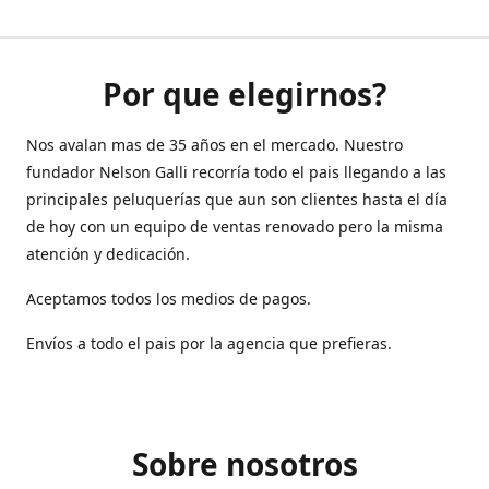
Por que elegirnos?
Nos avalan mas de 35 años en el mercado. Nuestro
fundador Nelson Galli recorría todo el pais llegando a las
principales peluquerías que aun son clientes hasta el día
de hoy con un equipo de ventas renovado pero la misma
atención y dedicación.
Aceptamos todos los medios de pagos.
Envíos a todo el pais por la agencia que prefieras.
Sobre nosotros