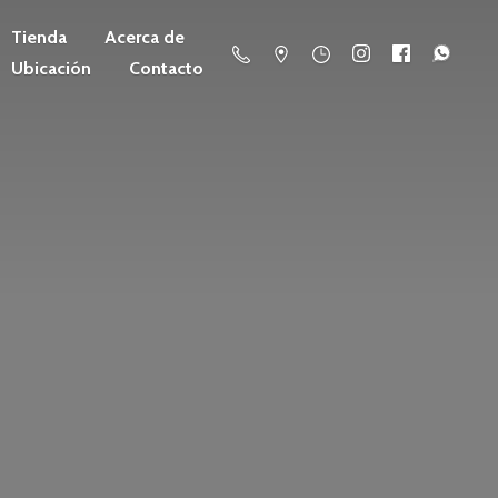
Tienda
Acerca de
Ubicación
Contacto