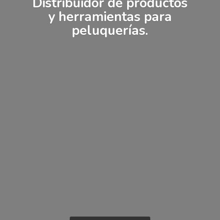
Distribuidor de productos
y herramientas
para
peluquerías.