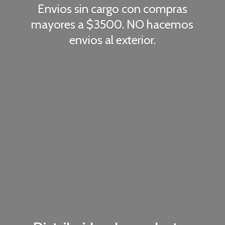
Envios sin cargo con compras
mayores a $3500. NO hacemos
envios
al exterior.