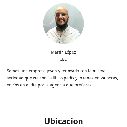
Martín López
CEO
Somos una empresa joven y renovada con la misma
seriedad que Nelson Galli. Lo pedís y lo tenes en 24 horas,
envíos en el día por la agencia que prefieras.
Ubicacion