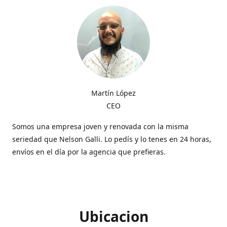
Martín López
CEO
Somos una empresa joven y renovada con la misma
seriedad que Nelson Galli. Lo pedís y lo tenes en 24 horas,
envíos en el día por la agencia que prefieras.
Ubicacion