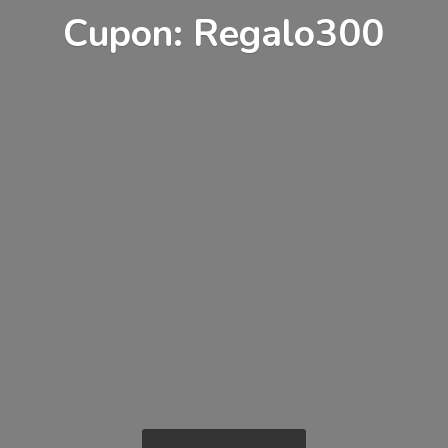
Cupon: Regalo300