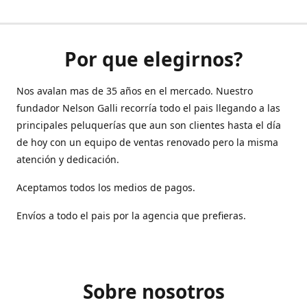
Por que elegirnos?
Nos avalan mas de 35 años en el mercado. Nuestro
fundador Nelson Galli recorría todo el pais llegando a las
principales peluquerías que aun son clientes hasta el día
de hoy con un equipo de ventas renovado pero la misma
atención y dedicación.
Aceptamos todos los medios de pagos.
Envíos a todo el pais por la agencia que prefieras.
Sobre nosotros