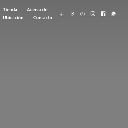
Tienda
Acerca de
Ubicación
Contacto