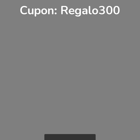
Cupon: Regalo300