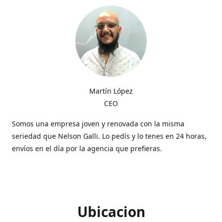
Martín López
CEO
Somos una empresa joven y renovada con la misma
seriedad que Nelson Galli. Lo pedís y lo tenes en 24 horas,
envíos en el día por la agencia que prefieras.
Ubicacion