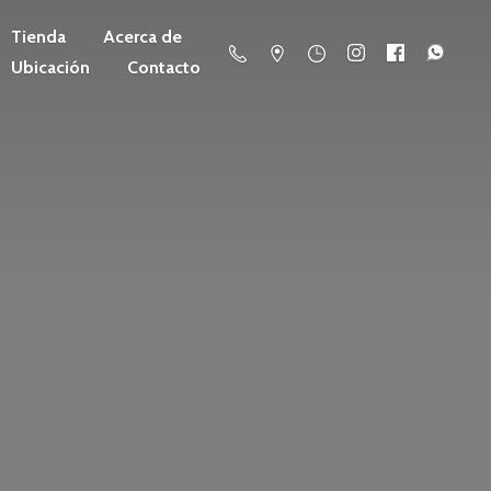
Tienda
Acerca de
Ubicación
Contacto