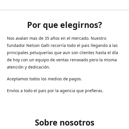
Por que elegirnos?
Nos avalan mas de 35 años en el mercado. Nuestro
fundador Nelson Galli recorría todo el pais llegando a las
principales peluquerías que aun son clientes hasta el día
de hoy con un equipo de ventas renovado pero la misma
atención y dedicación.
Aceptamos todos los medios de pagos.
Envíos a todo el pais por la agencia que prefieras.
Sobre nosotros