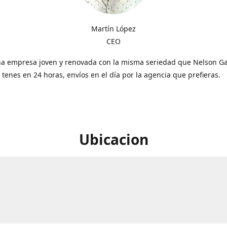
Martín López
CEO
a empresa joven y renovada con la misma seriedad que Nelson Gal
o tenes en 24 horas, envíos en el día por la agencia que prefieras.
Ubicacion