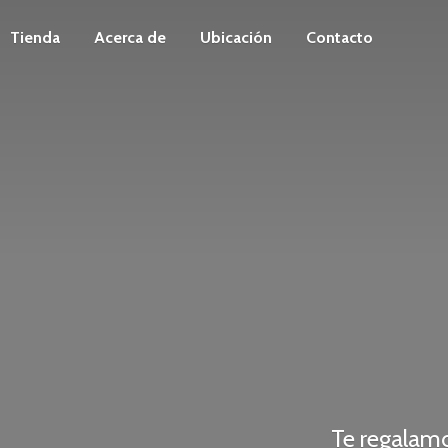
Tienda
Acerca de
Ubicación
Contacto
Te regalam