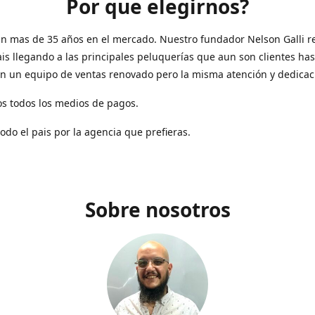
Por que elegirnos?
n mas de 35 años en el mercado. Nuestro fundador Nelson Galli re
ais llegando a las principales peluquerías que aun son clientes has
n un equipo de ventas renovado pero la misma atención y dedicac
s todos los medios de pagos.
todo el pais por la agencia que prefieras.
Sobre nosotros