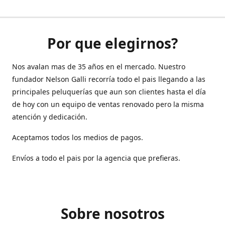
Por que elegirnos?
Nos avalan mas de 35 años en el mercado. Nuestro
fundador Nelson Galli recorría todo el pais llegando a las
principales peluquerías que aun son clientes hasta el día
de hoy con un equipo de ventas renovado pero la misma
atención y dedicación.
Aceptamos todos los medios de pagos.
Envíos a todo el pais por la agencia que prefieras.
Sobre nosotros