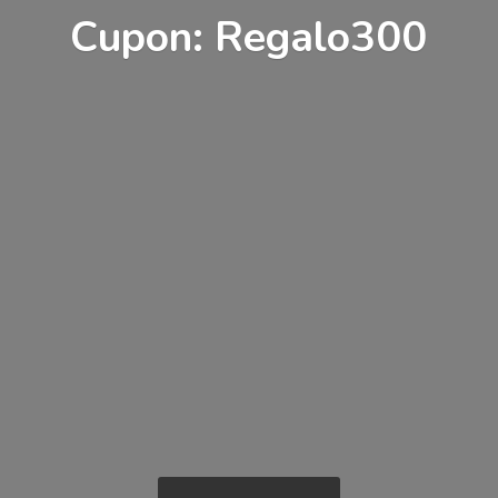
Cupon: Regalo300