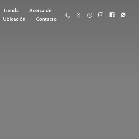
Tienda
Acerca de
Ubicación
Contacto