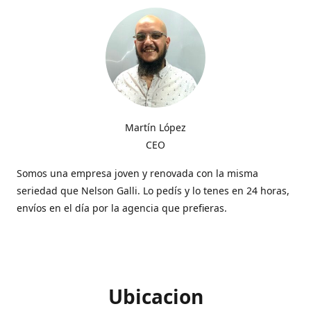
Martín López
CEO
Somos una empresa joven y renovada con la misma
seriedad que Nelson Galli. Lo pedís y lo tenes en 24 horas,
envíos en el día por la agencia que prefieras.
Ubicacion