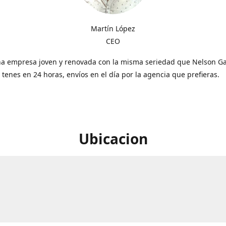
Martín López
CEO
a empresa joven y renovada con la misma seriedad que Nelson Gal
o tenes en 24 horas, envíos en el día por la agencia que prefieras.
Ubicacion