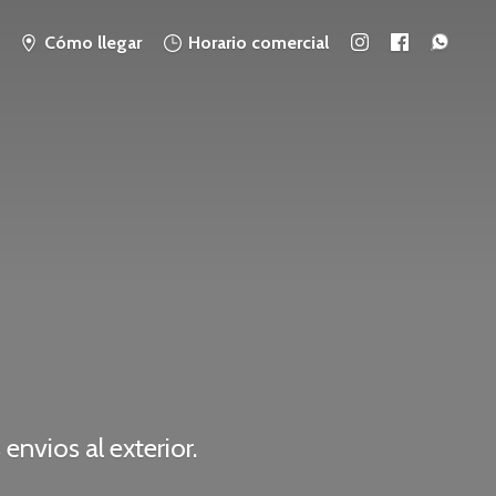
Cómo llegar
Horario comercial
 envios
al exterior.