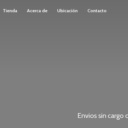
Tienda
Acerca de
Ubicación
Contacto
Envios sin carg