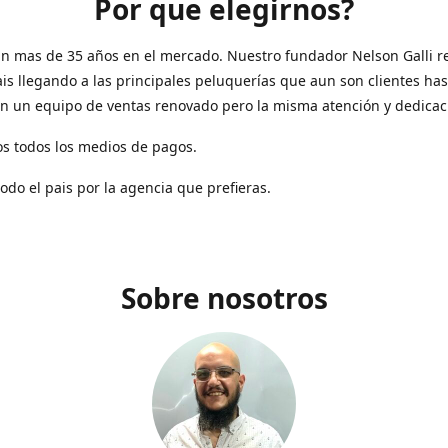
Por que elegirnos?
n mas de 35 años en el mercado. Nuestro fundador Nelson Galli re
ais llegando a las principales peluquerías que aun son clientes has
n un equipo de ventas renovado pero la misma atención y dedicac
s todos los medios de pagos.
todo el pais por la agencia que prefieras.
Sobre nosotros