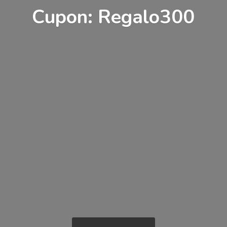
Cupon: Regalo300