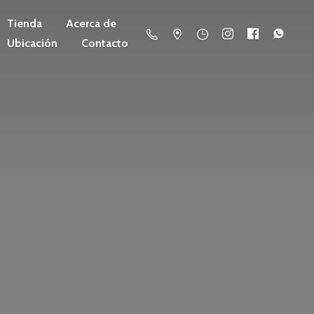
Tienda
Acerca de
Ubicación
Contacto