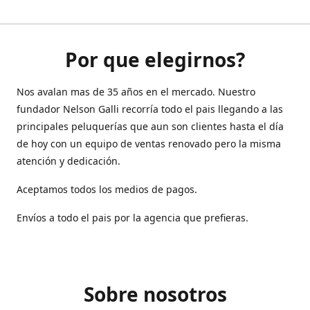
Por que elegirnos?
Nos avalan mas de 35 años en el mercado. Nuestro
fundador Nelson Galli recorría todo el pais llegando a las
principales peluquerías que aun son clientes hasta el día
de hoy con un equipo de ventas renovado pero la misma
atención y dedicación.
Aceptamos todos los medios de pagos.
Envíos a todo el pais por la agencia que prefieras.
Sobre nosotros