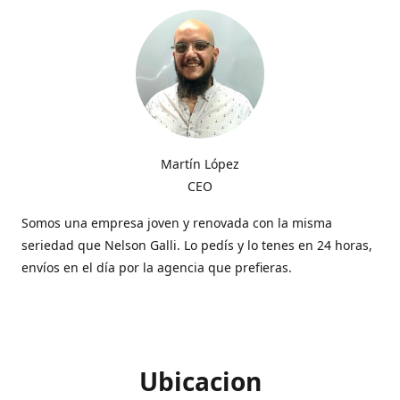
Martín López
CEO
Somos una empresa joven y renovada con la misma
seriedad que Nelson Galli. Lo pedís y lo tenes en 24 horas,
envíos en el día por la agencia que prefieras.
Ubicacion