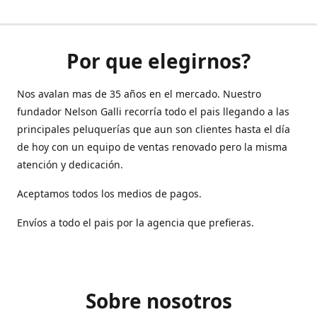
Por que elegirnos?
Nos avalan mas de 35 años en el mercado. Nuestro
fundador Nelson Galli recorría todo el pais llegando a las
principales peluquerías que aun son clientes hasta el día
de hoy con un equipo de ventas renovado pero la misma
atención y dedicación.
Aceptamos todos los medios de pagos.
Envíos a todo el pais por la agencia que prefieras.
Sobre nosotros