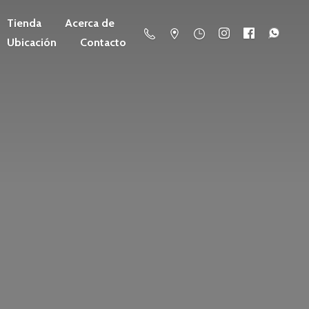
Tienda
Acerca de
Ubicación
Contacto