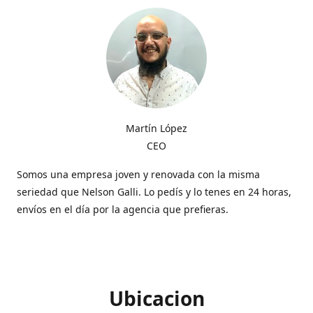
Martín López
CEO
Somos una empresa joven y renovada con la misma
seriedad que Nelson Galli. Lo pedís y lo tenes en 24 horas,
envíos en el día por la agencia que prefieras.
Ubicacion