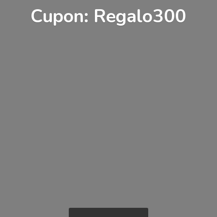
Cupon: Regalo300