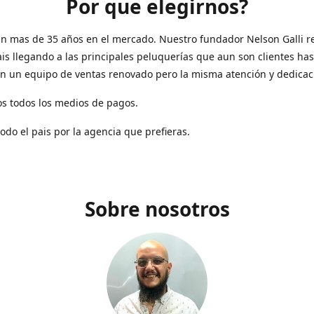
Por que elegirnos?
n mas de 35 años en el mercado. Nuestro fundador Nelson Galli re
ais llegando a las principales peluquerías que aun son clientes has
n un equipo de ventas renovado pero la misma atención y dedicac
s todos los medios de pagos.
todo el pais por la agencia que prefieras.
Sobre nosotros