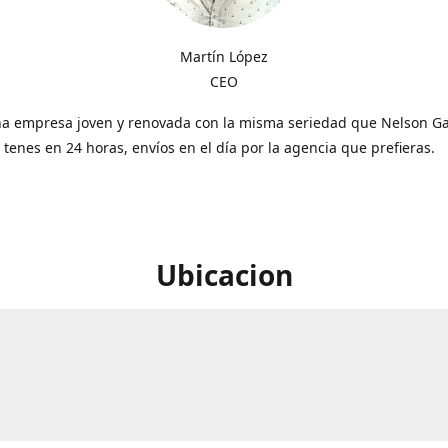
Martín López
CEO
a empresa joven y renovada con la misma seriedad que Nelson Gal
o tenes en 24 horas, envíos en el día por la agencia que prefieras.
Ubicacion