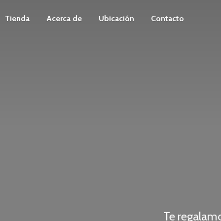
Tienda
Acerca de
Ubicación
Contacto
Te regalam