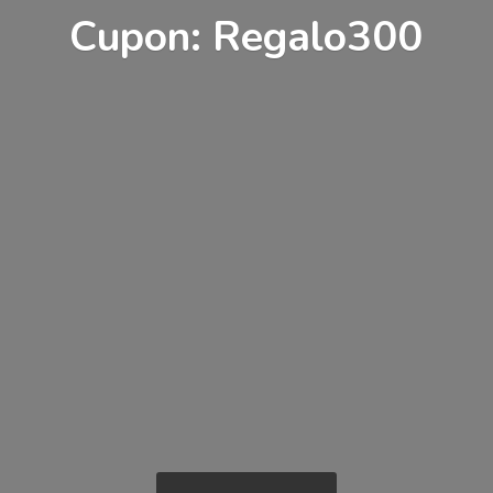
Cupon: Regalo300