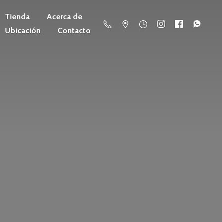
Tienda
Acerca de
Ubicación
Contacto