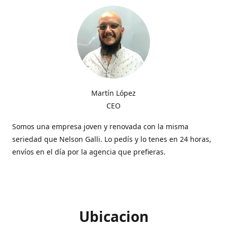
Martín López
CEO
Somos una empresa joven y renovada con la misma
seriedad que Nelson Galli. Lo pedís y lo tenes en 24 horas,
envíos en el día por la agencia que prefieras.
Ubicacion