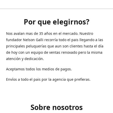
Por que elegirnos?
Nos avalan mas de 35 años en el mercado. Nuestro
fundador Nelson Galli recorría todo el pais llegando a las
principales peluquerías que aun son clientes hasta el día
de hoy con un equipo de ventas renovado pero la misma
atención y dedicación.
Aceptamos todos los medios de pagos.
Envíos a todo el pais por la agencia que prefieras.
Sobre nosotros