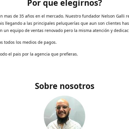
Por que elegirnos?
n mas de 35 años en el mercado. Nuestro fundador Nelson Galli re
ais llegando a las principales peluquerías que aun son clientes has
n un equipo de ventas renovado pero la misma atención y dedicac
s todos los medios de pagos.
todo el pais por la agencia que prefieras.
Sobre nosotros