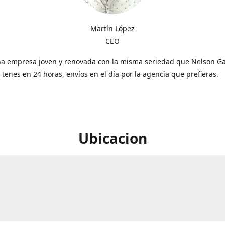
Martín López
CEO
a empresa joven y renovada con la misma seriedad que Nelson Gal
o tenes en 24 horas, envíos en el día por la agencia que prefieras.
Ubicacion