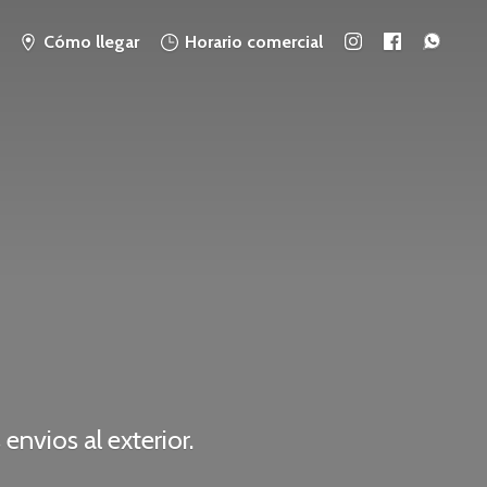
Cómo llegar
Horario comercial
 envios
al exterior.