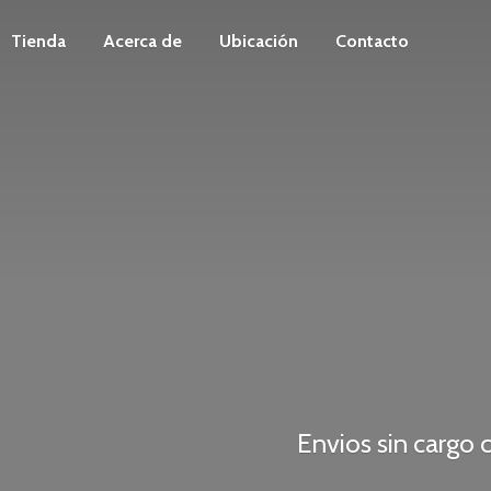
Tienda
Acerca de
Ubicación
Contacto
Envios sin carg