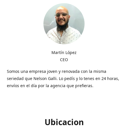
Martín López
CEO
Somos una empresa joven y renovada con la misma
seriedad que Nelson Galli. Lo pedís y lo tenes en 24 horas,
envíos en el día por la agencia que prefieras.
Ubicacion