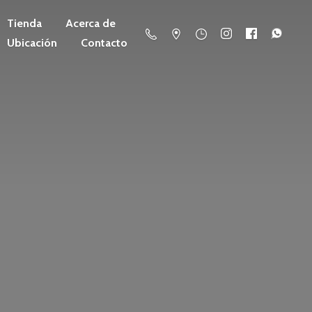
Tienda
Acerca de
Ubicación
Contacto