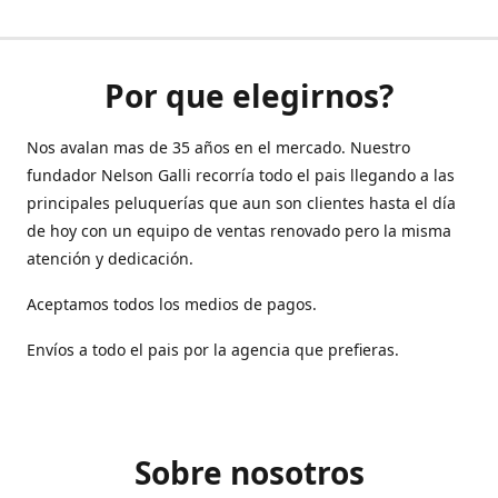
Por que elegirnos?
Nos avalan mas de 35 años en el mercado. Nuestro
fundador Nelson Galli recorría todo el pais llegando a las
principales peluquerías que aun son clientes hasta el día
de hoy con un equipo de ventas renovado pero la misma
atención y dedicación.
Aceptamos todos los medios de pagos.
Envíos a todo el pais por la agencia que prefieras.
Sobre nosotros