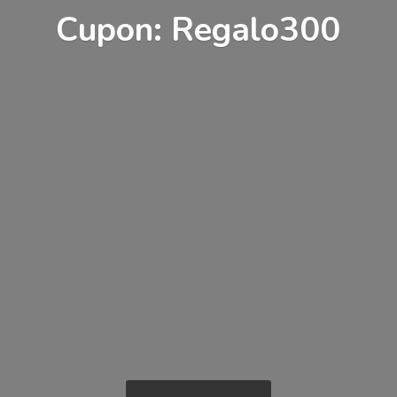
Cupon: Regalo300