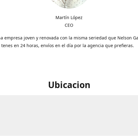
Martín López
CEO
a empresa joven y renovada con la misma seriedad que Nelson Gal
o tenes en 24 horas, envíos en el día por la agencia que prefieras.
Ubicacion