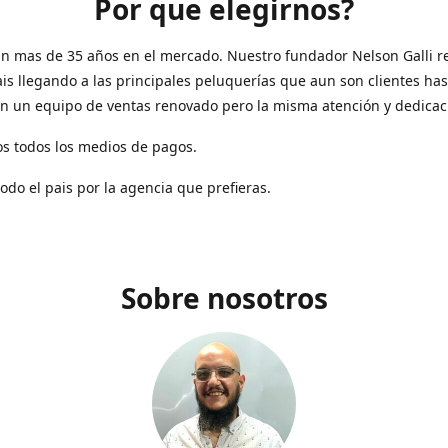
Por que elegirnos?
n mas de 35 años en el mercado. Nuestro fundador Nelson Galli re
ais llegando a las principales peluquerías que aun son clientes has
n un equipo de ventas renovado pero la misma atención y dedicac
s todos los medios de pagos.
todo el pais por la agencia que prefieras.
Sobre nosotros