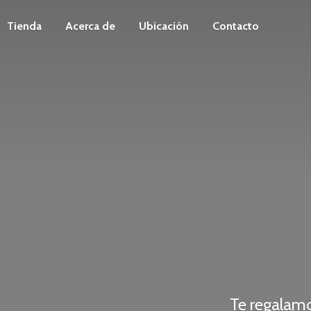
Tienda
Acerca de
Ubicación
Contacto
Te regalam