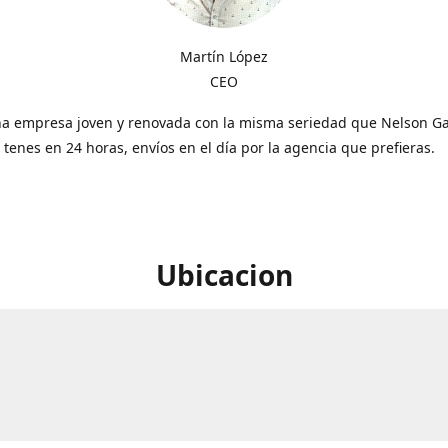
Martín López
CEO
a empresa joven y renovada con la misma seriedad que Nelson Gal
o tenes en 24 horas, envíos en el día por la agencia que prefieras.
Ubicacion