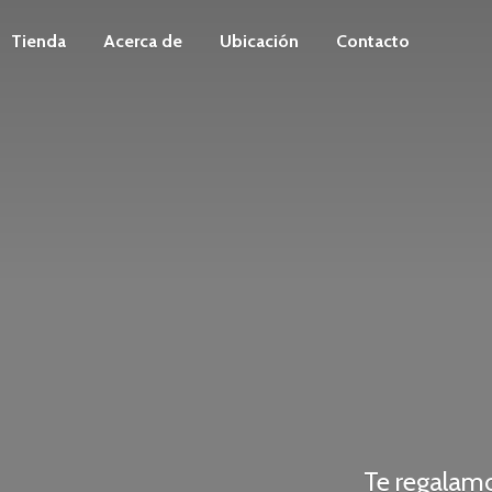
Tienda
Acerca de
Ubicación
Contacto
Te regalam