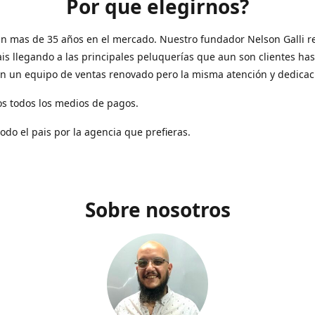
Por que elegirnos?
n mas de 35 años en el mercado. Nuestro fundador Nelson Galli re
ais llegando a las principales peluquerías que aun son clientes has
n un equipo de ventas renovado pero la misma atención y dedicac
s todos los medios de pagos.
todo el pais por la agencia que prefieras.
Sobre nosotros