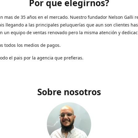
Por que elegirnos?
n mas de 35 años en el mercado. Nuestro fundador Nelson Galli re
ais llegando a las principales peluquerías que aun son clientes has
n un equipo de ventas renovado pero la misma atención y dedicac
s todos los medios de pagos.
todo el pais por la agencia que prefieras.
Sobre nosotros