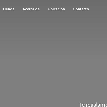
Tienda
Acerca de
Ubicación
Contacto
Te regalam