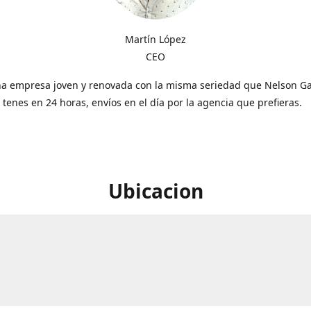
Martín López
CEO
a empresa joven y renovada con la misma seriedad que Nelson Gal
o tenes en 24 horas, envíos en el día por la agencia que prefieras.
Ubicacion