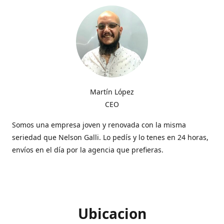
Martín López
CEO
Somos una empresa joven y renovada con la misma
seriedad que Nelson Galli. Lo pedís y lo tenes en 24 horas,
envíos en el día por la agencia que prefieras.
Ubicacion