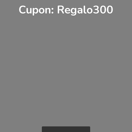
Cupon: Regalo300