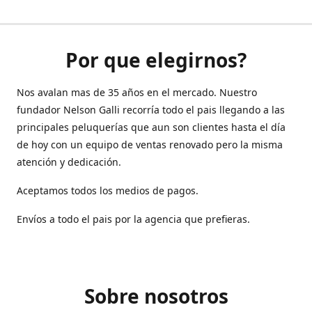
Por que elegirnos?
Nos avalan mas de 35 años en el mercado. Nuestro
fundador Nelson Galli recorría todo el pais llegando a las
principales peluquerías que aun son clientes hasta el día
de hoy con un equipo de ventas renovado pero la misma
atención y dedicación.
Aceptamos todos los medios de pagos.
Envíos a todo el pais por la agencia que prefieras.
Sobre nosotros