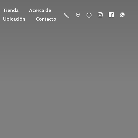
Tienda
Acerca de
Ubicación
Contacto